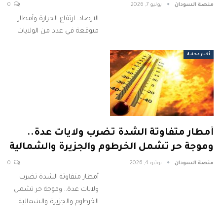
منصة السودان
يوليو 7, 2026
0
الارصاد: ارتفاع الحرارة وأمطار
متوقعة في عدد من الولايات
أخبار محلية
أمطار متفاوتة الشدة تضرب ولايات عدة..
وموجة حر تشمل الخرطوم والجزيرة والشمالية
منصة السودان
يونيو 4, 2026
0
أمطار متفاوتة الشدة تضرب
ولايات عدة.. وموجة حر تشمل
الخرطوم والجزيرة والشمالية