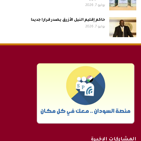
يوليو 7, 2026
حاكم إقليم النيل الأزرق يصدر قرارا جديدا
يوليو 7, 2026
المشاركات الاخيرة