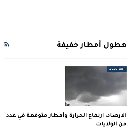
هطول أمطار خفيفة
أخبار الولايات
الارصاد: ارتفاع الحرارة وأمطار متوقعة في عدد
من الولايات