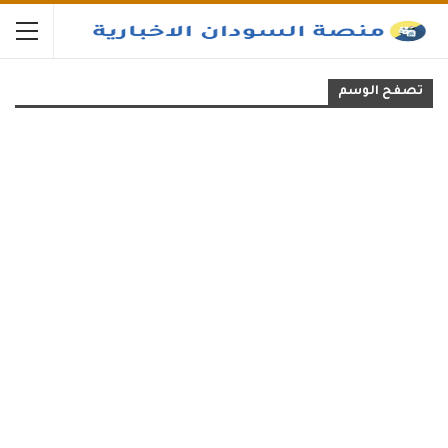
تصفح الوسم