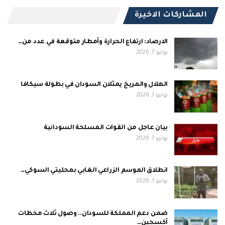
المشاركات الاخيرة
الارصاد: ارتفاع الحرارة وأمطار متوقعة في عدد من…
يوليو 7, 2026
الهلال والمريخ يمثلان السودان في بطولة سيكافا
يوليو 7, 2026
بيان عاجل من القوات المسلحة السودانية
يوليو 7, 2026
انطلاق الموسم الزراعي الغابي بمحليتي السوكي…
يوليو 7, 2026
ضمن دعم المملكة للسودان.. وصول ثلاث محطات
أكسجين…