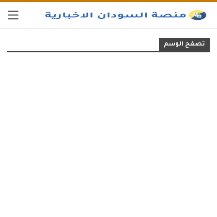
تصفح الوسم