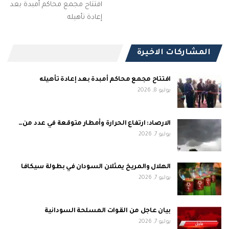
افتتاح مجمع محاكم أمبدة بعد
إعادة تأهيله
المشاركات الاخيرة
افتتاح مجمع محاكم أمبدة بعد إعادة تأهيله
يوليو 8, 2026
الارصاد: ارتفاع الحرارة وأمطار متوقعة في عدد من…
يوليو 7, 2026
الهلال والمريخ يمثلان السودان في بطولة سيكافا
يوليو 7, 2026
بيان عاجل من القوات المسلحة السودانية
يوليو 7, 2026