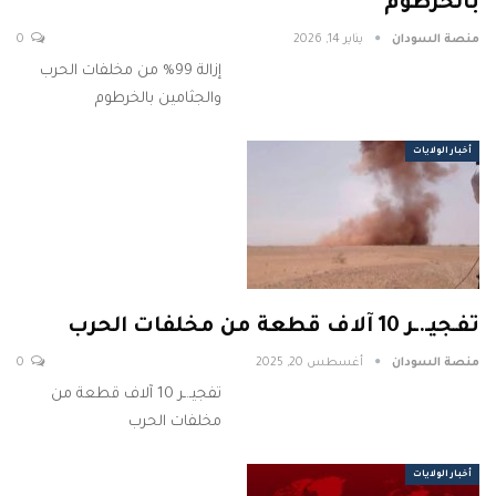
بالخرطوم
منصة السودان
يناير 14, 2026
0
إزالة 99% من مخلفات الحرب
والجثامين بالخرطوم
أخبار الولايات
تفـجيـ.ـر 10 آلاف قطعة من مخلفات الحرب
منصة السودان
أغسطس 20, 2025
0
تفجيـ.ـر 10 آلاف قطعة من
مخلفات الحرب
أخبار الولايات