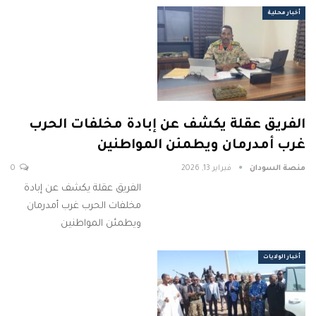
أخبار محلية
الفريق عقلة يكشف عن إبادة مخلفات الحرب
غرب أمدرمان ويطمئن المواطنين
منصة السودان
فبراير 13, 2026
0
الفريق عقلة يكشف عن إبادة
مخلفات الحرب غرب أمدرمان
ويطمئن المواطنين
أخبار الولايات