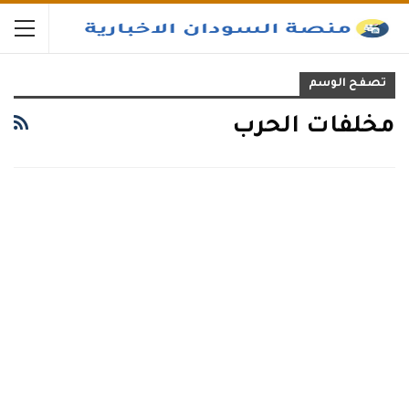
تصفح الوسم
مخلفات الحرب