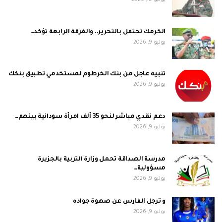
يوليو 10, 2026
الكرمك تحتفل بالتحرير.. والفرقة الرابعة تؤكد…
يوليو 9, 2026
تنبيه عاجل من بنك الخرطوم لمستخدمي تطبيق بنكك
يوليو 9, 2026
دعم نقدي مباشر لنحو 35 ألف امرأة سودانية بينهم…
يوليو 9, 2026
مدرسة الصداقة تحمل وزارة التربية بالجزيرة
مسؤولية…
يوليو 9, 2026
و ترجل الفارس عن صهوة جواده
يوليو 9, 2026