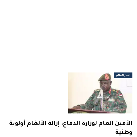
أخبار العالم
الأمين العام لوزارة الدفاع: إزالة الألغام أولوية
وطنية