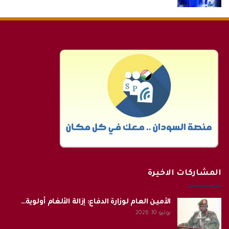
المشاركات الاخيرة
الأمين العام لوزارة الدفاع: إزالة الألغام أولوية…
يوليو 10, 2026