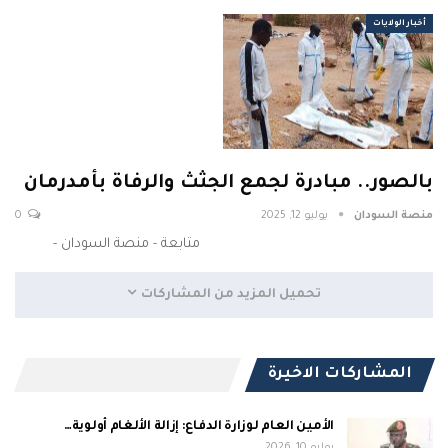
أخبار الولايات
بالصور.. مبادرة لجمع الجثث والرفاة بأمدرمان
منصة السودان
يوليو 12, 2025
0
متابعة - منصة السودان -
تحميل المزيد من المشاركات
المشاركات الاخيرة
الأمين العام لوزارة الدفاع: إزالة الألغام أولوية…