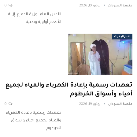
منصة السودان
يوليو 10, 2026
0
الأمين العام لوزارة الدفاع: إزالة
الألغام أولوية وطنية
أخبار الولايات
تعهدات رسمية بإعادة الكهرباء والمياه لجميع
أحياء وأسواق الخرطوم
منصة السودان
يونيو 19, 2026
0
تعهدات رسمية بإعادة الكهرباء
والمياه لجميع أحياء وأسواق
الخرطوم