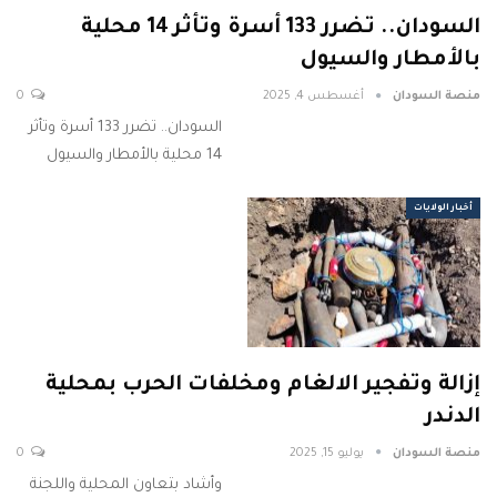
السودان.. تضرر 133 أسرة وتأثر 14 محلية
بالأمطار والسيول
منصة السودان
أغسطس 4, 2025
0
السودان.. تضرر 133 أسرة وتأثر
14 محلية بالأمطار والسيول
أخبار الولايات
إزالة وتفجير الالغام ومخلفات الحرب بمحلية
الدندر
منصة السودان
يوليو 15, 2025
0
وأشاد بتعاون المحلية واللجنة