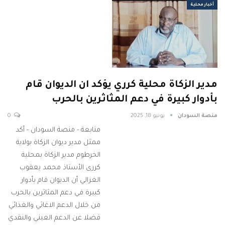
أخبار محلية
مدير الزكاة محلية كرري يؤكد ان الديوان قام
بأدوار كبيرة في دعم المثاثرين بالحرب
منصة السودان
يونيو 18, 2025
0
متابعة - منصة السودان - أكد
ممثل مدير ديوان الزكاة بولاية
الخرطوم مدير الزكاة بمحلية
كررى الأستاذ محمد يعقوب
الغزالي أن الديوان قام بأدوار
كبيرة في دعم المثاثرين بالحرب
من خلال الدعم الاغاثي والغذائي
فضلا عن الدعم العيني والنقدي