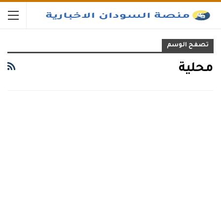
تصفح الوسم
محلية