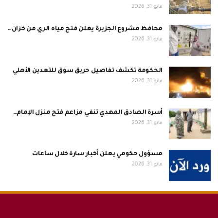
مايو 31, 2026
محافظ مشروع الجزيرة يعلن فتح مياه الري من خزان…
مايو 31, 2026
الحكومة تكشف تفاصيل حريق سوق للتعدين الأهلي
مايو 31, 2026
أسرة الصادق المهدي تنفي مزاعم فتح منزل الإمام…
مايو 31, 2026
مسؤول حكومي يعلن أخبار سارة خلال ساعات
مايو 31, 2026