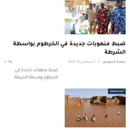
ضبط منهوبات جديدة في الخرطوم بواسطة
الشرطة
منصة السودان
أغسطس 13, 2025
0
ضبط منهوبات جديدة في
الخرطوم بواسطة الشرطة
أخبار محلية