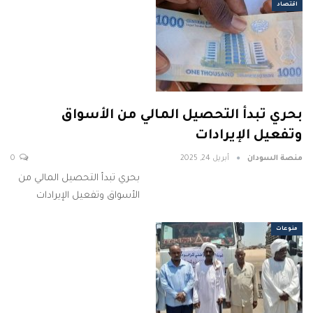
اقتصاد
بحري تبدأ التحصيل المالي من الأسواق
وتفعيل الإيرادات
منصة السودان
أبريل 24, 2025
0
بحري تبدأ التحصيل المالي من
الأسواق وتفعيل الإيرادات
منوعات