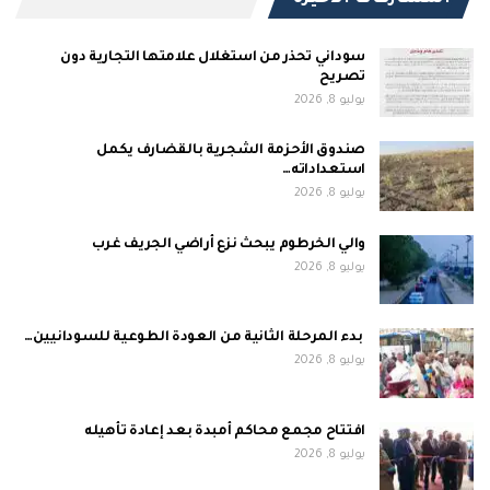
سوداني تحذر من استغلال علامتها التجارية دون
تصريح
يوليو 8, 2026
صندوق الأحزمة الشجرية بالقضارف يكمل
استعداداته…
يوليو 8, 2026
والي الخرطوم يبحث نزع أراضي الجريف غرب
يوليو 8, 2026
بدء المرحلة الثانية من العودة الطوعية للسودانيين…
يوليو 8, 2026
افتتاح مجمع محاكم أمبدة بعد إعادة تأهيله
يوليو 8, 2026