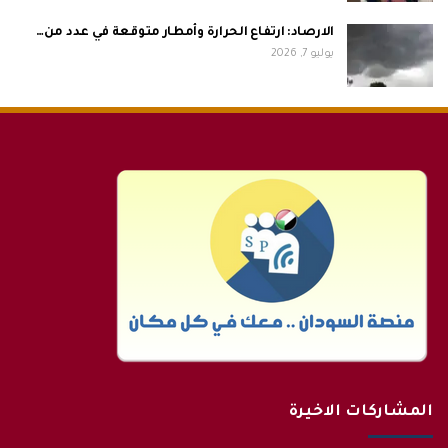
الارصاد: ارتفاع الحرارة وأمطار متوقعة في عدد من…
يوليو 7, 2026
المشاركات الاخيرة