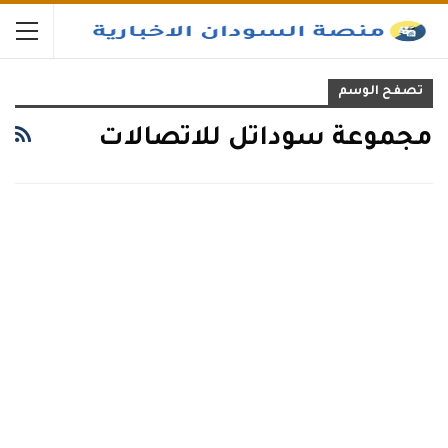
تصفح الوسم
مجموعة سوداتل للاتصالات