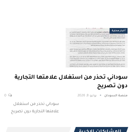
أخبار محلية
سوداني تحذر من استغلال علامتها التجارية
دون تصريح
منصة السودان
يوليو 8, 2026
0
سوداني تحذر من استغلال
علامتها التجارية دون تصريح
المشاركات الاخيرة