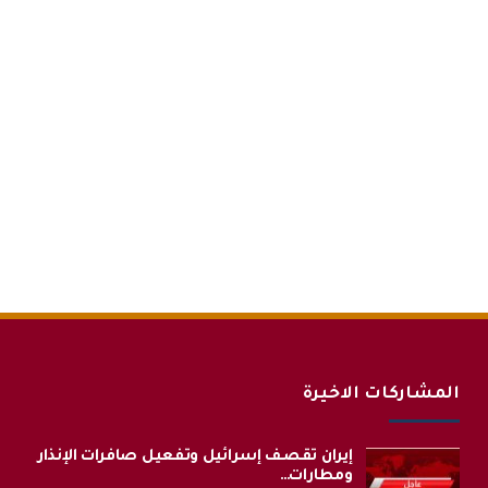
المشاركات الاخيرة
إيران تقصف إسرائيل وتفعيل صافرات الإنذار
ومطارات…