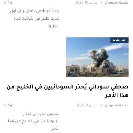
منصة السودان
مارس 15, 2026
0
وفاة الإعلامي جمال ريان أول
مذيع ظهر في شاشة قناة
الجزيرة
أخبار العالم
صحفي سوداني يُحذر السودانيين في الخليج من
هذا الأمر
منصة السودان
مارس 9, 2026
0
صحفي سوداني يُحذر
السودانيين في الخليج من هذا
الأمر