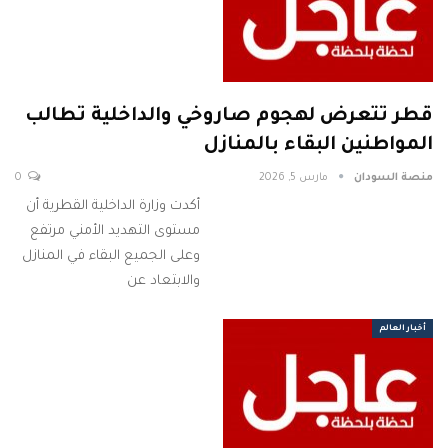
قطر تتعرض لهجوم صاروخي والداخلية تطالب
المواطنين البقاء بالمنازل
منصة السودان
مارس 5, 2026
0
أكدت وزارة الداخلية القطرية أن
مستوى التهديد الأمني مرتفع
وعلى الجميع البقاء في المنازل
والابتعاد عن
أخبار العالم