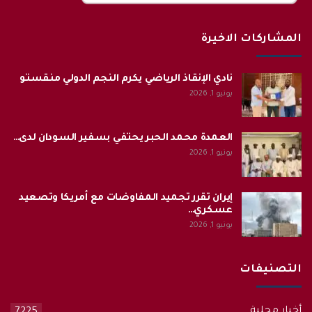
المشاركات الاخيرة
نادي الإنقاذ الرياضي يكرم النجم الدولي منقستو
يونيو 1, 2026
العمدة محمد الحبر يحتفي بسفير السودان لدى…
يونيو 1, 2026
إيران تقرر تجميد المفاوضات مع أمريكا وتصعيد
عسكري…
يونيو 1, 2026
التصنيفات
أخبار محلية