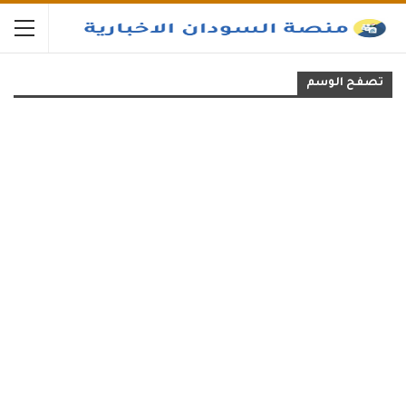
تصفح الوسم