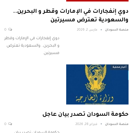
دوي إنفجارات في الإمارات وقطر و البحرين..
والسعودية تعترض مسيرتين
منصة السودان
مارس 2, 2026
0
دوي إنفجارات في الإمارات وقطر
و البحرين.. والسعودية تعترض
مسيرتين
أخبار محلية
حكومة السودان تصدر بيان عاجل
منصة السودان
فبراير 28, 2026
0
حكومة السودان تصدر بيان