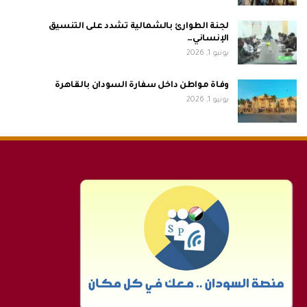
لجنة الطوارئ بالشمالية تشدد على التنسيق
الإنساني…
يونيو 1, 2026
وفاة مواطن داخل سفارة السودان بالقاهرة
يونيو 1, 2026