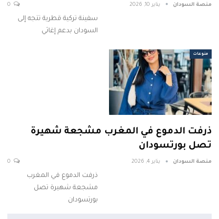
منصة السودان
يناير 10, 2026
0
سفينة تركية قطرية تتجه إلى
السودان بدعم إغاثي
منوعات
ذرفت الدموع في المغرب مشجعة شهيرة
تصل بورتسودان
منصة السودان
يناير 4, 2026
0
ذرفت الدموع في المغرب
مشجعة شهيرة تصل
بورتسودان