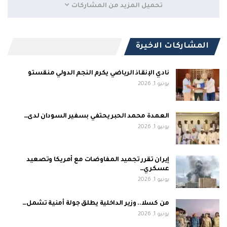
تحميل المزيد من المشاركات
المشاركات الاخيرة
نادي الإنقاذ الرياضي يكرم النجم الدولي منقستو
يونيو 1, 2026
العمدة محمد الحبر يحتفي بسفير السودان لدى…
يونيو 1, 2026
إيران تقرر تجميد المفاوضات مع أمريكا وتصعيد
عسكري…
يونيو 1, 2026
من كسلا.. وزير الداخلية يطلق جولة أمنية تشمل…
يونيو 1, 2026