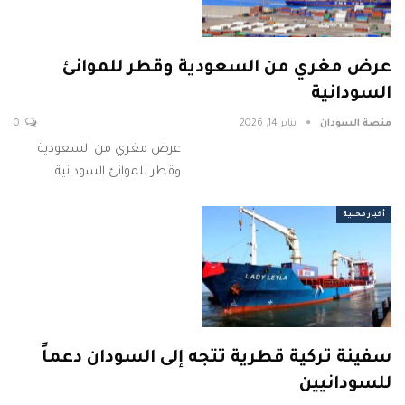
عرض مغري من السعودية وقطر للموانئ
السودانية
منصة السودان
يناير 14, 2026
0
عرض مغري من السعودية
وقطر للموانئ السودانية
أخبار محلية
سفينة تركية قطرية تتجه إلى السودان دعماً
للسودانيين