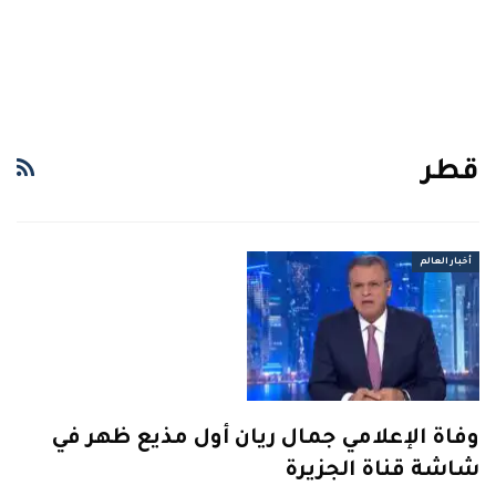
قطر
أخبار العالم
وفاة الإعلامي جمال ريان أول مذيع ظهر في
شاشة قناة الجزيرة