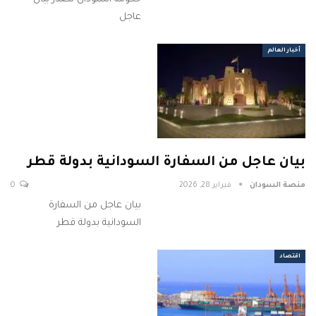
عاجل
أخبار العالم
بيان عاجل من السفارة السودانية بدولة قطر
منصة السودان
فبراير 28, 2026
0
بيان عاجل من السفارة
السودانية بدولة قطر
اقتصاد