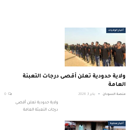
أخبار الولايات
ولاية حدودية تعلن أقصى درجات التعبئة
العامة
منصة السودان
يناير 3, 2026
0
ولاية حدودية تعلن أقصى
درجات التعبئة العامة
أخبار محلية