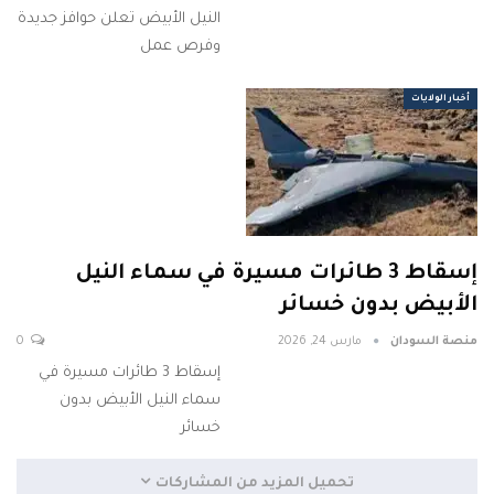
النيل الأبيض تعلن حوافز جديدة
وفرص عمل
أخبار الولايات
إسقاط 3 طائرات مسيرة في سماء النيل
الأبيض بدون خسائر
منصة السودان
مارس 24, 2026
0
إسقاط 3 طائرات مسيرة في
سماء النيل الأبيض بدون
خسائر
تحميل المزيد من المشاركات