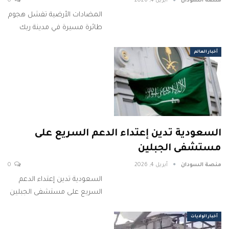
منصة السودان
أبريل 4, 2026
0
المضادات الأرضية تفشل هجوم
طائرة مسيرة في مدينة ربك
أخبار العالم
السعودية تدين إعتداء الدعم السريع على
مستشفى الجبلين
منصة السودان
أبريل 4, 2026
0
السعودية تدين إعتداء الدعم
السريع على مستشفى الجبلين
أخبار الولايات