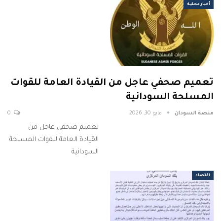
أخبار محلية
تعميم صحفي عاجل من القيادة العامة للقوات
المسلحة السودانية
منصة السودان
مايو 30, 2026
0
تعميم صحفي عاجل من
القيادة العامة للقوات المسلحة
السودانية
اقتصاد