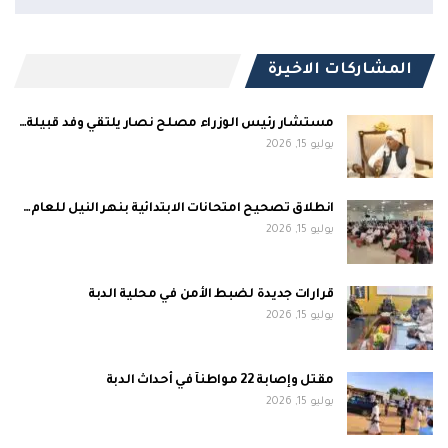
المشاركات الاخيرة
مستشار رئيس الوزراء مصلح نصار يلتقي وفد قبيلة…
يوليو 15, 2026
انطلاق تصحيح امتحانات الابتدائية بنهر النيل للعام…
يوليو 15, 2026
قرارات جديدة لضبط الأمن في محلية الدبة
يوليو 15, 2026
مقتل وإصابة 22 مواطنآ في أحداث الدبة
يوليو 15, 2026