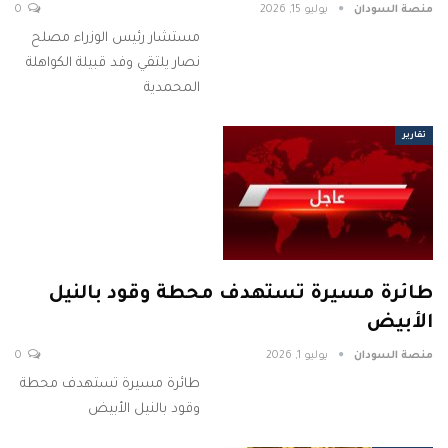
منصة السودان
يوليو 15, 2026
0
مستشار رئيس الوزراء مصلح
نصار يلتقي وفد قبيلة الكواهلة
المحمدية
تقارير
طائرة مسيرة تستهدف محطة وقود بالنيل
الأبيض
منصة السودان
يوليو 1, 2026
0
طائرة مسيرة تستهدف محطة
وقود بالنيل الأبيض