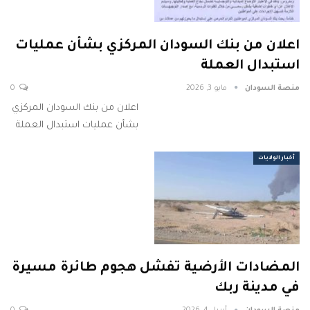
اعلان من بنك السودان المركزي بشأن عمليات
استبدال العملة
منصة السودان
مايو 3, 2026
0
اعلان من بنك السودان المركزي
بشأن عمليات استبدال العملة
أخبار الولايات
المضادات الأرضية تفشل هجوم طائرة مسيرة
في مدينة ربك