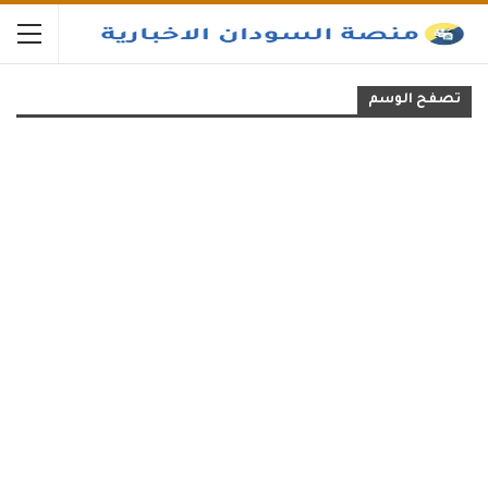
تصفح الوسم