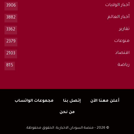
أخبار الولايات
3906
أخبار العالم
3882
تقارير
3362
منوعات
2379
اقتصاد
2103
رياضة
815
أعلن معنا الآن
إتصل بنا
مجموعات الواتساب
من نحن
© 2026 - منصة السودان الاخبارية. الحقوق محفوظة.