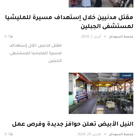
مقتل مدنيين خلال إستهداف مسيرة للمليشيا
لمستشفى الجبلين
منصة السودان
أبريل 2, 2026
0
مقتل مدنيين خلال إستهداف
مسيرة للمليشيا لمستشفى
الجبلين
اقتصاد
النيل الأبيض تعلن حوافز جديدة وفرص عمل
منصة السودان
مارس 29, 2026
0