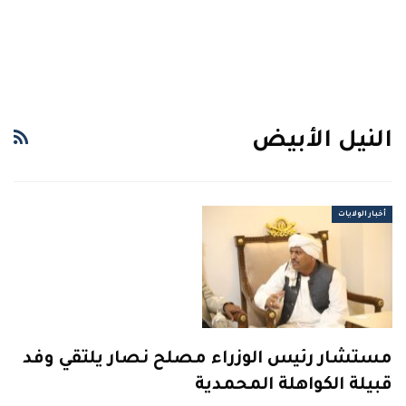
النيل الأبيض
أخبار الولايات
مستشار رئيس الوزراء مصلح نصار يلتقي وفد
قبيلة الكواهلة المحمدية