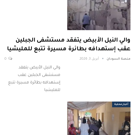
والي النيل الأبيض يتفقد مستشفى الجبلين
عقب إستهدافه بطائرة مسيرة تتبع للمليشيا
منصة السودان
أبريل 3, 2026
0
والي النيل الأبيض يتفقد
مستشفى الجبلين عقب
إستهدافه بطائرة مسيرة تتبع
للمليشيا
أخبار محلية