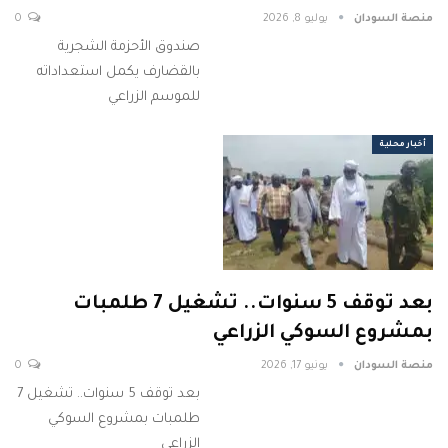
منصة السودان
يوليو 8, 2026
0
صندوق الأحزمة الشجرية
بالقضارف يكمل استعداداته
للموسم الزراعي
أخبار محلية
بعد توقف 5 سنوات.. تشغيل 7 طلمبات
بمشروع السوكي الزراعي
منصة السودان
يونيو 17, 2026
0
بعد توقف 5 سنوات.. تشغيل 7
طلمبات بمشروع السوكي
الزراعي