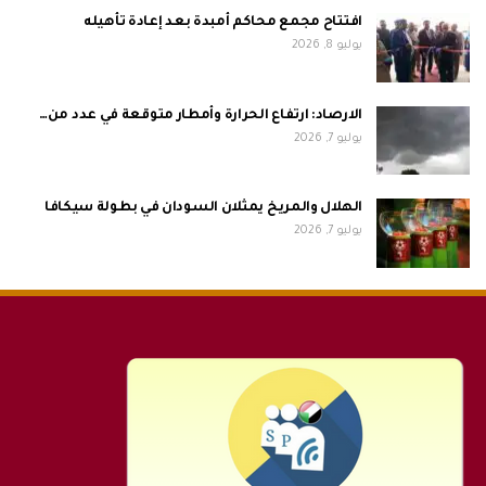
افتتاح مجمع محاكم أمبدة بعد إعادة تأهيله
يوليو 8, 2026
الارصاد: ارتفاع الحرارة وأمطار متوقعة في عدد من…
يوليو 7, 2026
الهلال والمريخ يمثلان السودان في بطولة سيكافا
يوليو 7, 2026