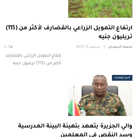
ارتفاع التمويل الزراعي بالقضارف لأكثر من (115)
تريليون جنيه
منصة السودان
سبتمبر 17, 2025
0
ارتفاع التمويل الزراعي بالقضارف
لأكثر من (115) تريليون جنيه
أخبار الولايات
والي الجزيرة يتعهد بتهيئة البيئة المدرسية
وسد النقص في المعلمين