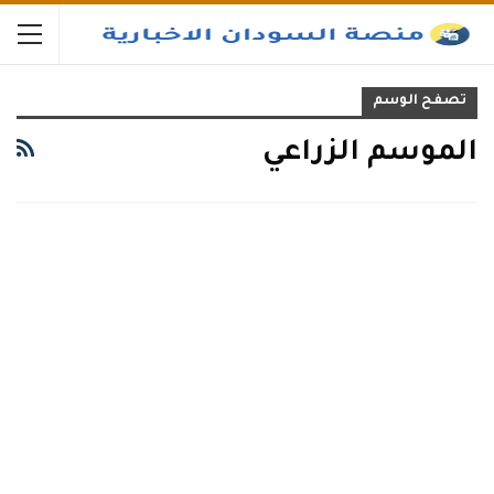
تصفح الوسم
الموسم الزراعي