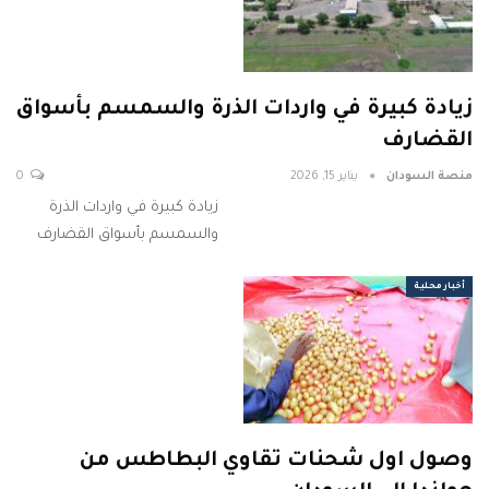
زيادة كبيرة في واردات الذرة والسمسم بأسواق
القضارف
منصة السودان
يناير 15, 2026
0
زيادة كبيرة في واردات الذرة
والسمسم بأسواق القضارف
أخبار محلية
وصول اول شحنات تقاوي البطاطس من