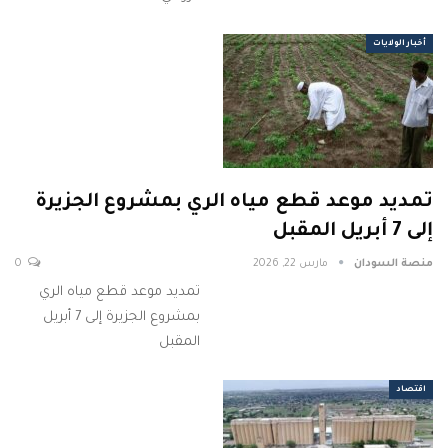
أخبار الولايات
تمديد موعد قطع مياه الري بمشروع الجزيرة
إلى 7 أبريل المقبل
منصة السودان
مارس 22, 2026
0
تمديد موعد قطع مياه الري
بمشروع الجزيرة إلى 7 أبريل
المقبل
اقتصاد