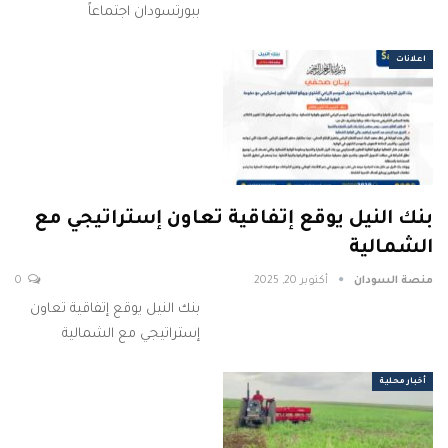
ببورتسودان اجتماعاً
اعلانات
بنك النيل يوقع إتفاقية تعاون إستراتيجي مع
الشمالية
منصة السودان
أكتوبر 20, 2025
0
بنك النيل يوقع إتفاقية تعاون
إستراتيجي مع الشمالية
أخبار محلية