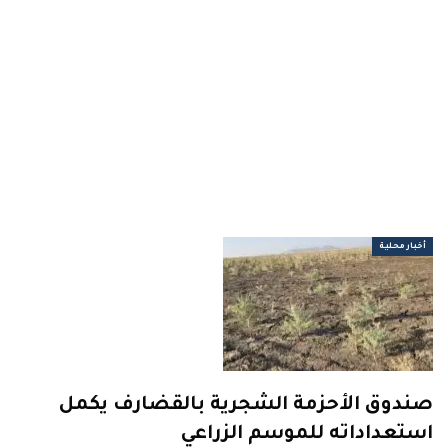
أخبار محلية
صندوق الأحزمة الشجرية بالقضارف يكمل
استعداداته للموسم الزراعي