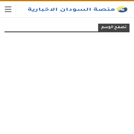
تصفح الوسم