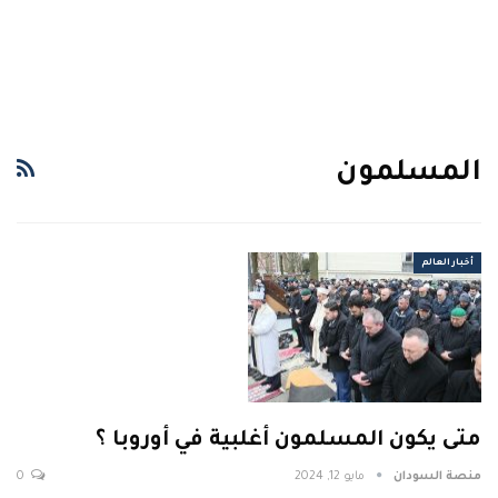
المسلمون
أخبار العالم
متى يكون المسلمون أغلبية في أوروبا ؟
منصة السودان
مايو 12, 2024
0