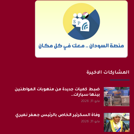
المشاركات الاخيرة
ضبط كميات جديدة من منهوبات المواطنين
بينها سيارات…
مايو 31, 2026
وفاة السكرتير الخاص بالرئيس جعفر نميري
مايو 31, 2026