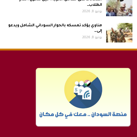
الطلاب…
يونيو 8, 2026
مناوي يؤكد تمسكه بالحوار السوداني الشامل ويدعو
إلى…
يونيو 8, 2026