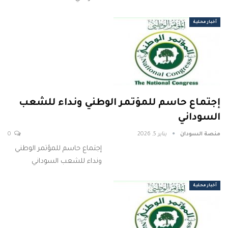
أخبار محلية
إجتماع حاسم للمؤتمر الوطني ونداء للشعب
السوداني
منصة السودان
يناير 5, 2026
0
إجتماع حاسم للمؤتمر الوطني
ونداء للشعب السوداني
أخبار محلية