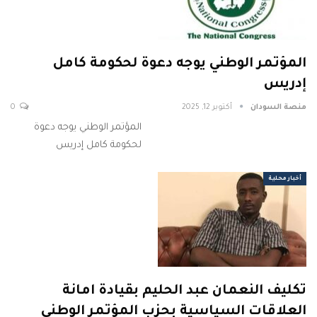
المؤتمر الوطني يوجه دعوة لحكومة كامل
إدريس
منصة السودان
أكتوبر 12, 2025
0
المؤتمر الوطني يوجه دعوة
لحكومة كامل إدريس
أخبار محلية
تكليف النعمان عبد الحليم بقيادة امانة
العلاقات السياسية بحزب المؤتمر الوطني