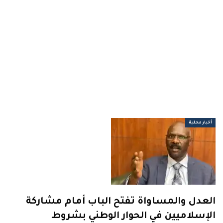
أخبار محلية
العدل والمساواة تفتح الباب أمام مشاركة
الإسلاميين في الحوار الوطني بشروط