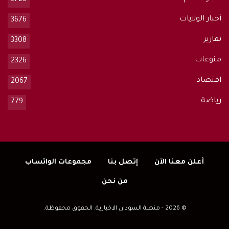
3728
أخبار الولايات
3676
تقارير
3308
منوعات
2326
اقتصاد
2067
رياضة
779
أعلن معنا الآن
إتصل بنا
مجموعات الواتساب
من نحن
© 2026 - منصة السودان الاخبارية. الحقوق محفوظة.