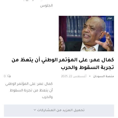
الجلوس
حوار
كمال عمر: على المؤتمر الوطني أن يتعظ من
تجربة السقوط والحرب
منصة السودان
أغسطس 22, 2025
0
كمال عمر: على المؤتمر الوطني
أن يتعظ من تجربة السقوط
والحرب
تحميل المزيد من المشاركات