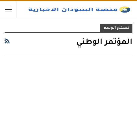
تصفح الوسم
المؤتمر الوطني