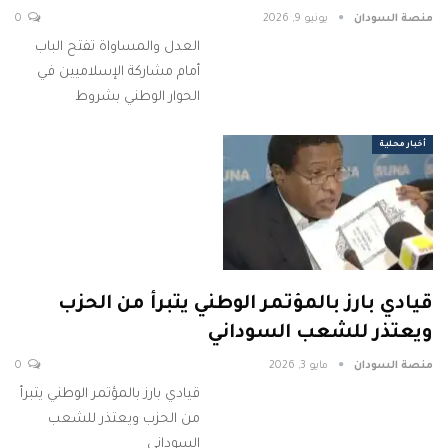
منصة السودان
يونيو 9, 2026
0
العدل والمساواة تفتح الباب
أمام مشاركة الإسلاميين في
الحوار الوطني بشروط
أخبار محلية
قيادي بارز بالمؤتمر الوطني يتبرأ من الحزب
ويعتذر للشعب السوداني
منصة السودان
مايو 3, 2026
0
قيادي بارز بالمؤتمر الوطني يتبرأ
من الحزب ويعتذر للشعب
السوداني