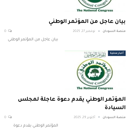
بيان عاجل من المؤتمر الوطني
منصة السودان
نوفمبر 27, 2025
0
بيان عاجل من المؤتمر الوطني
أخبار محلية
المؤتمر الوطني يقدم دعوة عاجلة لمجلس
السيادة
منصة السودان
أكتوبر 29, 2025
0
المؤتمر الوطني يقدم دعوة