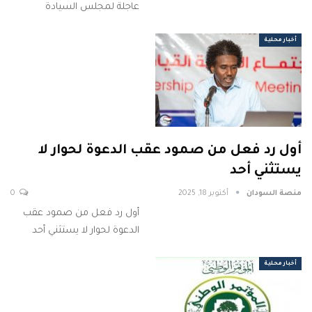
عاجلة لمجلس السيادة
أخبار محلية
أول رد فعل من صمود عقب الدعوة لحوار لا
يستثني أحد
منصة السودان
أكتوبر 18, 2025
0
أول رد فعل من صمود عقب
الدعوة لحوار لا يستثني أحد
أخبار محلية