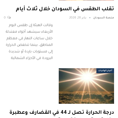
تقلب الطقس في السودان خلال ثلاث أيام
منصة السودان
يناير 28, 2026
0
وقالت الهيئة إن طقس اليوم
الأربعاء سيشهد أجواء معتدلة
خلال ساعات النهار في معظم
المناطق، بينما تنخفض الحرارة
إلى مستويات باردة أو شديدة
البرودة في الأجزاء الشمالية
أخبار الولايات
درجة الحرارة تصل لـ 44 في القضارف وعطبرة