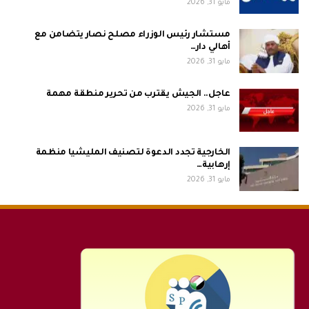
مايو 31, 2026
مستشار رئيس الوزراء مصلح نصار يتضامن مع
أهالي دار…
مايو 31, 2026
عاجل.. الجيش يقترب من تحرير منطقة مهمة
مايو 31, 2026
الخارجية تجدد الدعوة لتصنيف المليشيا منظمة
إرهابية…
مايو 31, 2026