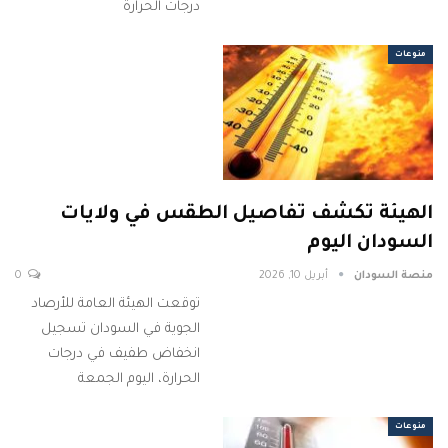
درجات الحرارة
منوعات
الهيئة تكشف تفاصيل الطقس في ولايات
السودان اليوم
منصة السودان
أبريل 10, 2026
0
توقعت الهيئة العامة للأرصاد
الجوية في السودان تسجيل
انخفاض طفيف في درجات
الحرارة، اليوم الجمعة
منوعات