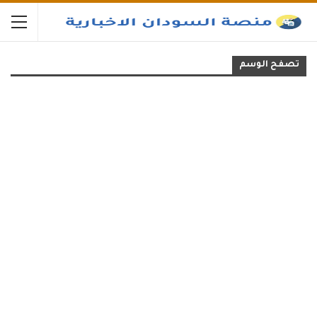
تصفح الوسم