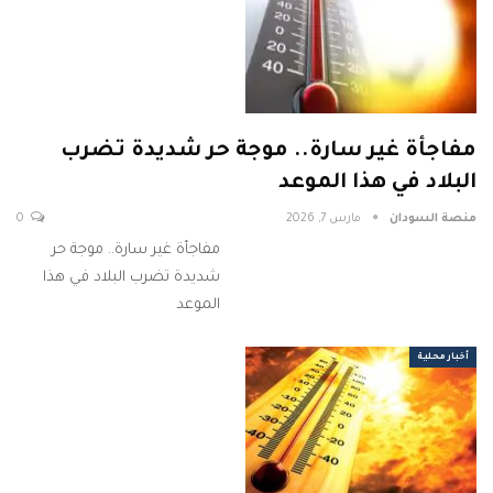
مفاجأة غير سارة.. موجة حر شديدة تضرب
البلاد في هذا الموعد
منصة السودان
مارس 7, 2026
0
مفاجأة غير سارة.. موجة حر
شديدة تضرب البلاد في هذا
الموعد
أخبار محلية