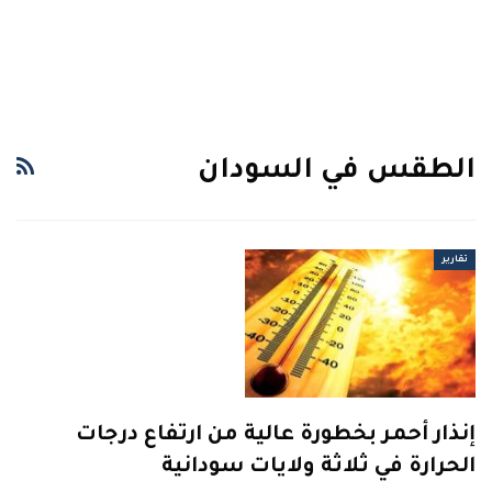
الطقس في السودان
تقارير
إنذار أحمر بخطورة عالية من ارتفاع درجات
الحرارة في ثلاثة ولايات سودانية