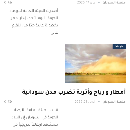
منصة السودان
مايو 17, 2026
0
أصدرت الهيئة العامة للارصاد
الجوية، اليوم الأحد، إنذار أحمر
بخطورة عالية جدًا من ارتفاع
عالي
منوعات
أمطار و رياح وأتربة تضرب مدن سودانية
منصة السودان
أبريل 25, 2026
0
قالت الهيئة العامة للأرصاد
الجوية في السودان إن البلاد
ستشهد ارتفاعاً تدريجياً في