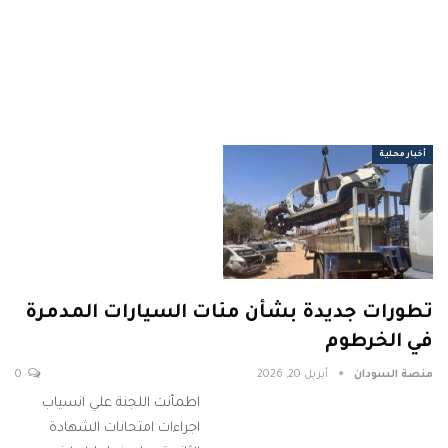
أخبار محلية
تطورات جديدة بشأن مئات السيارات المدمرة
في الخرطوم
منصة السودان
أبريل 20, 2026
0
اطمأنت اللجنة علي انسياب
اجراءات امتحانات الشهادة