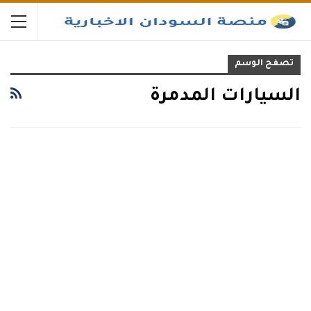
تصفح الوسم
السيارات المدمرة