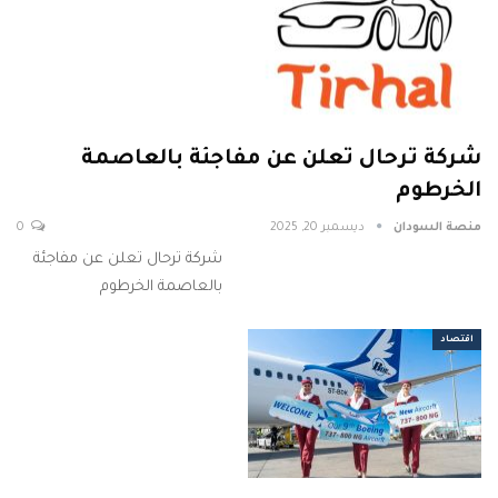
شركة ترحال تعلن عن مفاجئة بالعاصمة
الخرطوم
منصة السودان
ديسمبر 20, 2025
0
شركة ترحال تعلن عن مفاجئة
بالعاصمة الخرطوم
اقتصاد