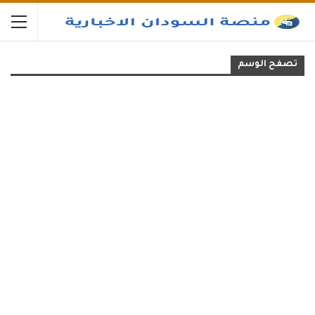
تصفح الوسم