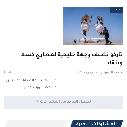
اقتصاد
تاركو تضيف وجهة خليجية لمطاري كسلا
ودنقلا
منصة السودان
يوليو 7, 2025
0
كل الرحلات أعلاه بها "كونكشن"
في مطار بورتسودان
تحميل المزيد من المشاركات
المشاركات الاخيرة