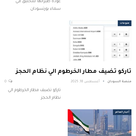
عودة طيرانها للتحليق في
سماء بورتسودان
منوعات
تاركو تضيف مطار الخرطوم الي نظام الحجز
منصة السودان
أغسطس 18, 2025
0
تاركو تضيف مطار الخرطوم الي
نظام الحجز
أخبار العالم