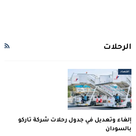
الرحلات
اقتصاد
إلغاء وتعديل في جدول رحلات شركة تاركو
بالسودان