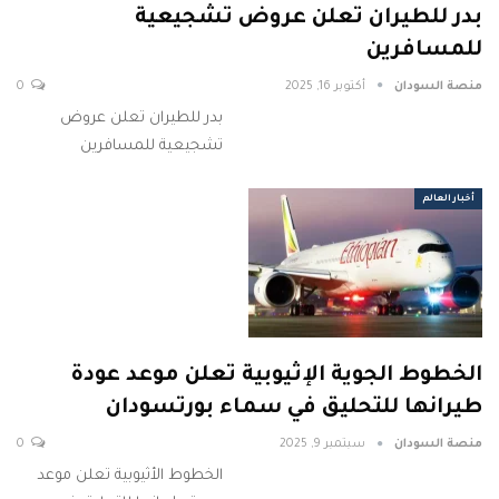
بدر للطيران تعلن عروض تشجيعية
للمسافرين
منصة السودان
أكتوبر 16, 2025
0
بدر للطيران تعلن عروض
تشجيعية للمسافرين
أخبار العالم
الخطوط الجوية الإثيوبية تعلن موعد عودة
طيرانها للتحليق في سماء بورتسودان
منصة السودان
سبتمبر 9, 2025
0
الخطوط الأثيوبية تعلن موعد