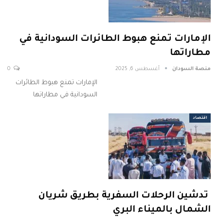
الإمارات تمنع هبوط الطائرات السودانية في
مطاراتها
منصة السودان
أغسطس 6, 2025
0
الإمارات تمنع هبوط الطائرات
السودانية في مطاراتها
اقتصاد
تدشين الرحلات السفرية بطريق شريان
الشمال بالميناء البري