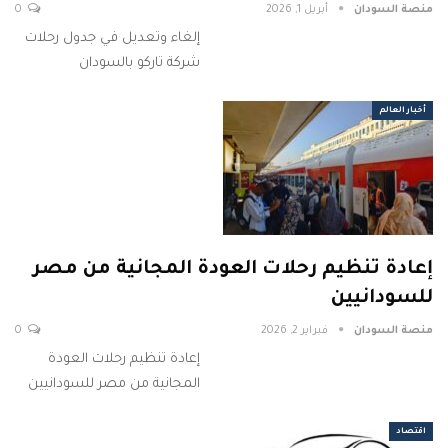
منصة السودان
أبريل 1, 2026
0
إلغاء وتعديل في جدول رحلات
شركة تاركو بالسودان
أخبار العالم
إعادة تنظيم رحلات العودة المجانية من مصر
للسودانيين
منصة السودان
فبراير 2, 2026
0
إعادة تنظيم رحلات العودة
المجانية من مصر للسودانيين
اقتصاد