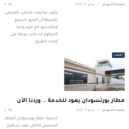
منصة السودان
يوليو 17, 2025
0
وتفيد متايعات المكتب الصحفي
للشرطة أن المرور السريع
وبالتنسيق مع مرور ولاية
الخرطوم قد نشر دورياته على
إمتداد الطريق
اقتصاد
مطار بورتسودان يعود للخدمة .. وردنا الأن
منصة السودان
يوليو 9, 2025
0
استعاد مطار بورتسودان المطار
التشغيل الكامل عقب إستقرار