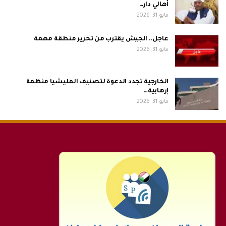
أهالي دار…
مايو 31, 2026
عاجل.. الجيش يقترب من تحرير منطقة مهمة
مايو 31, 2026
الخارجية تجدد الدعوة لتصنيف المليشيا منظمة
إرهابية…
مايو 31, 2026