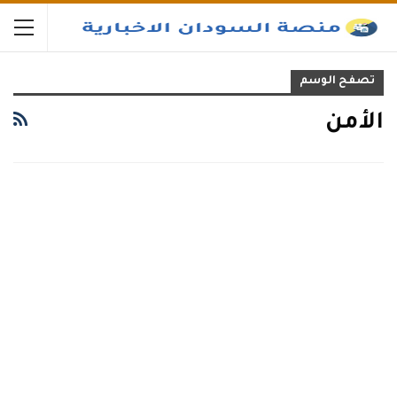
تصفح الوسم
الأمن