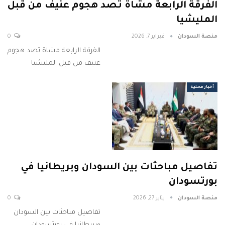
الفرقة الرابعة مشاة تصد هجوم عنيف من قبل
المليشيا
منصة السودان
فبراير 7, 2026
0
الفرقة الرابعة مشاة تصد هجوم
عنيف من قبل المليشيا
أخبار محلية
تفاصيل مباحثات بين السودان وبريطانيا في
بورتسودان
منصة السودان
يناير 27, 2026
0
تفاصيل مباحثات بين السودان