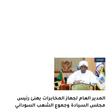
منوعات
المدير العام لجهاز المخابرات يهنئ رئيس
مجلس السيادة وجموع الشعب السوداني