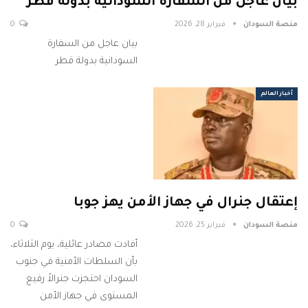
بيان عاجل من السفارة السودانية بدولة قطر
منصة السودان
فبراير 28, 2026
0
بيان عاجل من السفارة
السودانية بدولة قطر
أخبار العالم
إعتقال جنرال في جهاز الأمن يهز جوبا
منصة السودان
فبراير 25, 2026
0
أفادت مصادر عائلية، يوم الثلاثاء،
بأن السلطات الأمنية في جنوب
السودان احتجزت جنرالاً رفيع
المستوى في جهاز الأمن