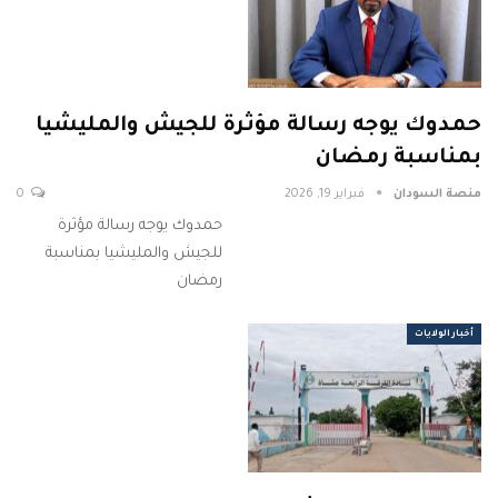
حمدوك يوجه رسالة مؤثرة للجيش والمليشيا
بمناسبة رمضان
منصة السودان
فبراير 19, 2026
0
حمدوك يوجه رسالة مؤثرة
للجيش والمليشيا بمناسبة
رمضان
أخبار الولايات