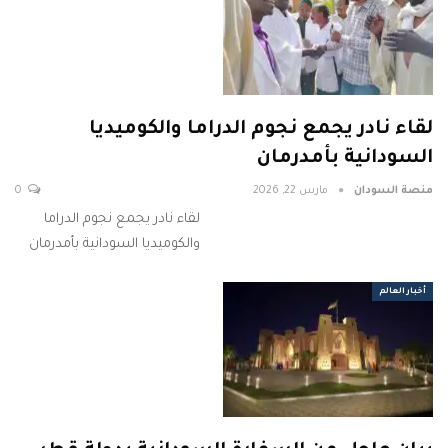
لقاء نادر يجمع نجوم الدراما والكوميديا
السودانية بأمدرمان
منصة السودان
مارس 22, 2026
0
لقاء نادر يجمع نجوم الدراما
والكوميديا السودانية بأمدرمان
أخبار العالم