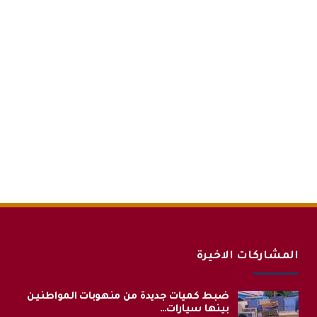
المشاركات الاخيرة
ضبط كميات جديدة من منهوبات المواطنين
بينها سيارات…