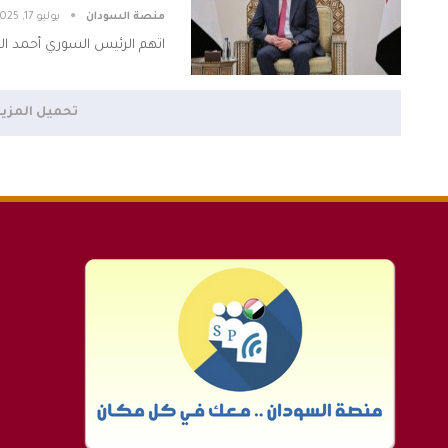
منصة السودان
يوليو 17, 2025
اتهم الرئيس السوري أحمد ا
تحميل المزي